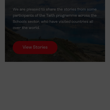
We are pleased to share the stories from some
participants of the Taith programme across the
Schools sector, who have visited countries all
over the world.
View Stories