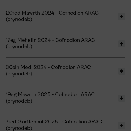
20fed Mawrth 2024 - Cofnodion ARAC
(crynodeb)
17eg Mehefin 2024 - Cofnodion ARAC
(crynodeb)
30ain Medi 2024 - Cofnodion ARAC
(crynodeb)
19eg Mawrth 2025 - Cofnodion ARAC
(crynodeb)
7fed Gorffennaf 2025 - Cofnodion ARAC
(crynodeb)