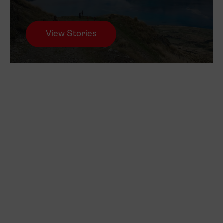
View Stories