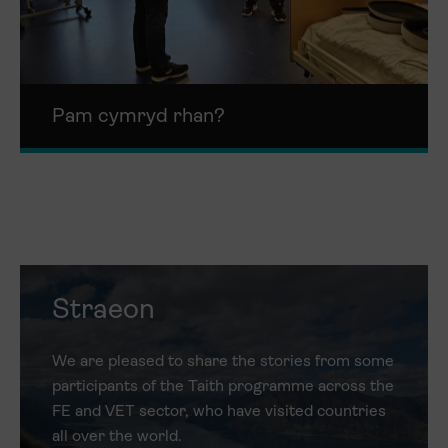
Pam cymryd rhan?
Straeon
We are pleased to share the stories from some
participants of the Taith programme across the
FE and VET sector, who have visited countries
all over the world.