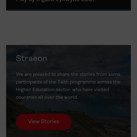
Straeon
We are pleased to share the stories from some
participants of the Taith programme across the
Higher Education sector, who have visited
countries all over the world.
View Stories