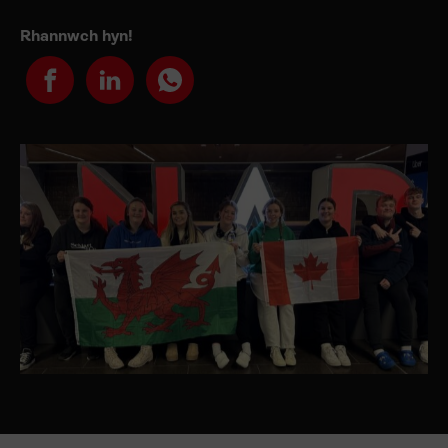
Rhannwch hyn!